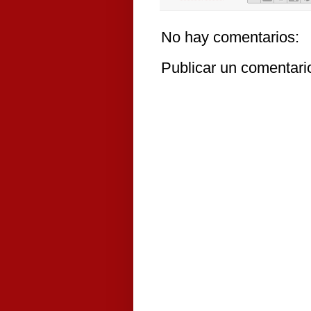
No hay comentarios:
Publicar un comentari