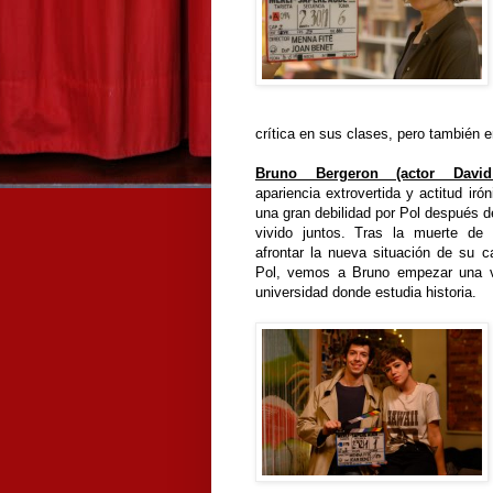
crítica en sus clases, pero también e
Bruno Bergeron (actor David
apariencia extrovertida y actitud iró
una gran debilidad por Pol después d
vivido juntos. Tras la muerte de 
afrontar la nueva situación de su c
Pol, vemos a Bruno empezar una v
universidad donde estudia historia.