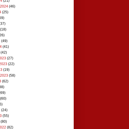
24
(21)
 2024
(46)
4
(25)
69)
(37)
(18)
26)
4
(49)
24
(41)
(42)
2023
(27)
2023
(22)
23
(19)
 2023
(58)
3
(62)
88)
(69)
(60)
6)
3
(24)
23
(55)
(80)
2022
(82)