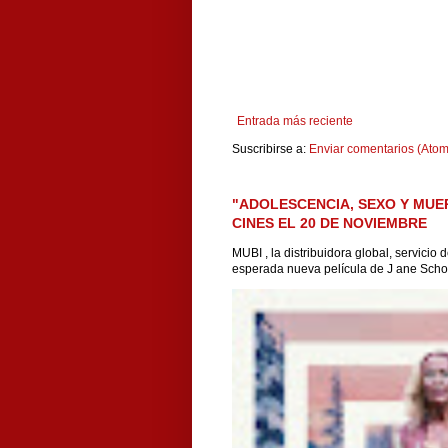
Entrada más reciente
Suscribirse a:
Enviar comentarios (Atom
"ADOLESCENCIA, SEXO Y MUE
CINES EL 20 DE NOVIEMBRE
MUBI , la distribuidora global, servicio
esperada nueva película de J ane Scho