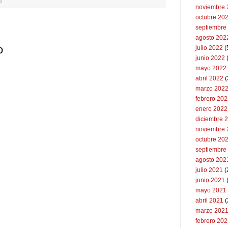
noviembre 
octubre 20
septiembre
agosto 202
o
julio 2022
(
junio 2022
(
mayo 2022
abril 2022
(
marzo 202
febrero 20
enero 2022
diciembre 
noviembre 
octubre 20
septiembre
agosto 202
julio 2021
(
junio 2021
mayo 2021
abril 2021
(
marzo 202
febrero 20