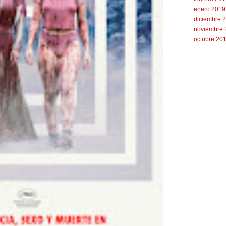
enero 2019
diciembre 
noviembre 
octubre 20