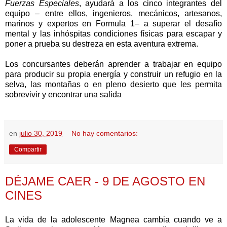
Fuerzas Especiales
, ayudará a los cinco integrantes del
equipo – entre ellos, ingenieros, mecánicos, artesanos,
marinos y expertos en Formula 1– a superar el desafío
mental y las inhóspitas condiciones físicas para escapar y
poner a prueba su destreza en esta aventura extrema.
Los concursantes deberán aprender a trabajar en equipo
para producir su propia energía y construir un refugio en la
selva, las montañas o en pleno desierto que les permita
sobrevivir y encontrar una salida
en
julio 30, 2019
No hay comentarios:
Compartir
DÉJAME CAER - 9 DE AGOSTO EN
CINES
La vida de la adolescente Magnea cambia cuando ve a