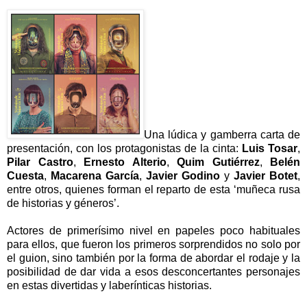
Una lúdica y gamberra carta de
presentación, con los protagonistas de la cinta:
Luis Tosar
,
Pilar Castro
,
Ernesto Alterio
,
Quim Gutiérrez
,
Belén
Cuesta
,
Macarena García
,
Javier Godino
y
Javier Botet
,
entre otros, quienes forman el reparto de esta ‘muñeca rusa
de historias y géneros’.
Actores de primerísimo nivel en papeles poco habituales
para ellos, que fueron los primeros sorprendidos no solo por
el guion, sino también por la forma de abordar el rodaje y la
posibilidad de dar vida a esos desconcertantes personajes
en estas divertidas y laberínticas historias.