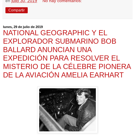
en
julio 30, 2019
No hay comentarios:
Compartir
lunes, 29 de julio de 2019
NATIONAL GEOGRAPHIC Y EL
EXPLORADOR SUBMARINO BOB
BALLARD ANUNCIAN UNA
EXPEDICIÓN PARA RESOLVER EL
MISTERIO DE LA CÉLEBRE PIONERA
DE LA AVIACIÓN AMELIA EARHART