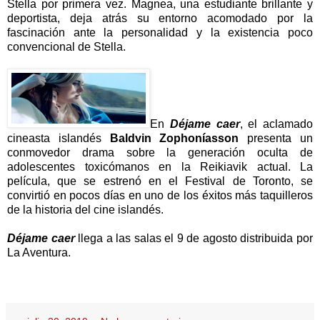
Stella por primera vez. Magnea, una estudiante brillante y
deportista, deja atrás su entorno acomodado por la
fascinación ante la personalidad y la existencia poco
convencional de Stella.
En
Déjame caer
, el aclamado
cineasta islandés
Baldvin Zophoníasson
presenta un
conmovedor drama sobre la generación oculta de
adolescentes toxicómanos en la Reikiavik actual. La
película, que se estrenó en el Festival de Toronto, se
convirtió en pocos días en uno de los éxitos más taquilleros
de la historia del cine islandés.
Déjame caer
llega a las salas el 9 de agosto distribuida por
La Aventura.