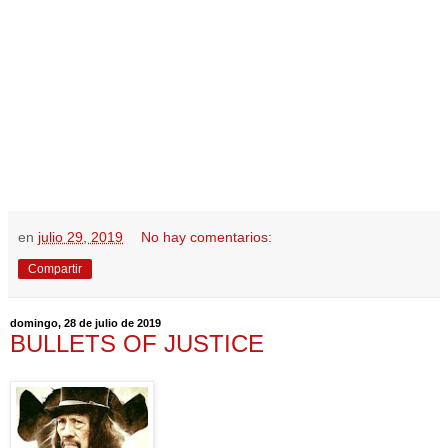
en
julio 29, 2019
No hay comentarios:
Compartir
domingo, 28 de julio de 2019
BULLETS OF JUSTICE