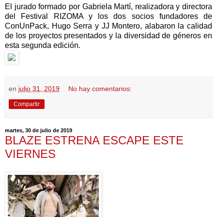
El jurado formado por Gabriela Martí, realizadora y directora
del Festival RIZOMA y los dos socios fundadores de
ConUnPack, Hugo Serra y JJ Montero, alabaron la calidad
de los proyectos presentados y la diversidad de géneros en
esta segunda edición.
en
julio 31, 2019
No hay comentarios:
Compartir
martes, 30 de julio de 2019
BLAZE ESTRENA ESCAPE ESTE
VIERNES