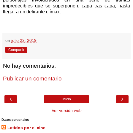
impredecibles que se superponen, capa tras capa, hasta
llegar a un delirante clímax.
en
julio 22, 2019
Compartir
No hay comentarios:
Publicar un comentario
‹
›
Inicio
Ver versión web
Datos personales
Latidos por el cine