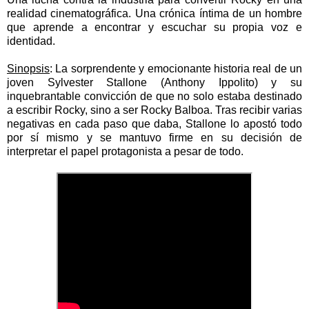
realidad cinematográfica. Una crónica íntima de un hombre
que aprende a encontrar y escuchar su propia voz e
identidad.
Sinopsis
:
La sorprendente y emocionante historia real de un
joven Sylvester Stallone (Anthony Ippolito) y su
inquebrantable convicción de que no solo estaba destinado
a escribir Rocky, sino a ser Rocky Balboa. Tras recibir varias
negativas en cada paso que daba, Stallone lo apostó todo
por sí mismo y se mantuvo firme en su decisión de
interpretar el papel protagonista a pesar de todo.