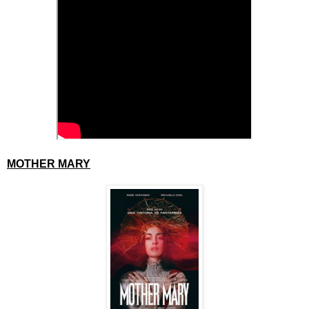
MOTHER MARY