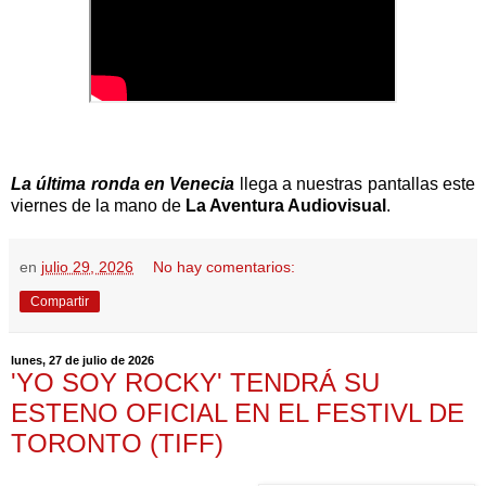
La última ronda en Venecia
llega a nuestras pantallas este
viernes de la mano de
La Aventura Audiovisual
.
en
julio 29, 2026
No hay comentarios:
Compartir
lunes, 27 de julio de 2026
'YO SOY ROCKY' TENDRÁ SU
ESTENO OFICIAL EN EL FESTIVL DE
TORONTO (TIFF)