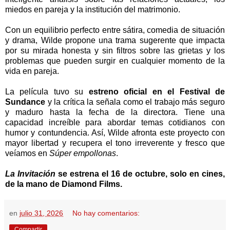
miedos en pareja y la institución del matrimonio.
Con un equilibrio perfecto entre sátira, comedia de situación
y drama, Wilde propone una trama sugerente que impacta
por su mirada honesta y sin filtros sobre las grietas y los
problemas que pueden surgir en cualquier momento de la
vida en pareja.
La película tuvo su
estreno oficial en el Festival de
Sundance
y la crítica la señala como el trabajo más seguro
y maduro hasta la fecha de la directora. Tiene una
capacidad increíble para abordar temas cotidianos con
humor y contundencia. Así, Wilde afronta este proyecto con
mayor libertad y recupera el tono irreverente y fresco que
veíamos en
Súper empollonas
.
La Invitación
se estrena el 16 de octubre, solo en cines,
de la mano de Diamond Films.
en
julio 31, 2026
No hay comentarios:
Compartir