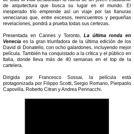
de arquitectura que busca su lugar en el mundo. El
inesperado trío emprende así un viaje por las llanuras
venecianas que, entre excesos, reencuentros y pequeñas
revelaciones, pondrá a prueba todas sus certezas.
Presentada en Cannes y Toronto,
La última ronda en
Venecia
es la gran triunfadora de la última edición de los
David di Donatello, con ocho galardones, incluyendo mejor
película. También ha conquistado a la crítica y el público en
Italia, donde lleva más de 40 semanas en el top de la
cartelera.
Dirigida por Francesco Sossai, la película está
protagonizada por
Filippo Scotti, Sergio Romano, Pierpaolo
Capovilla, Roberto Citran y Andrea Pennacchi.