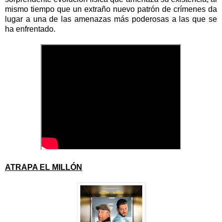
mismo tiempo que un extraño nuevo patrón de crímenes da
lugar a una de las amenazas más poderosas a las que se
ha enfrentado.
ATRAPA EL MILLÓN