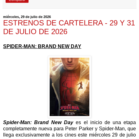
miércoles, 29 de julio de 2026
ESTRENOS DE CARTELERA - 29 Y 31
DE JULIO DE 2026
SPIDER-MAN: BRAND NEW DAY
Spider-Man: Brand New Day
es el inicio de una etapa
completamente nueva para Peter Parker y Spider-Man, que
llega exclusivamente a los cines este miércoles 29 de julio