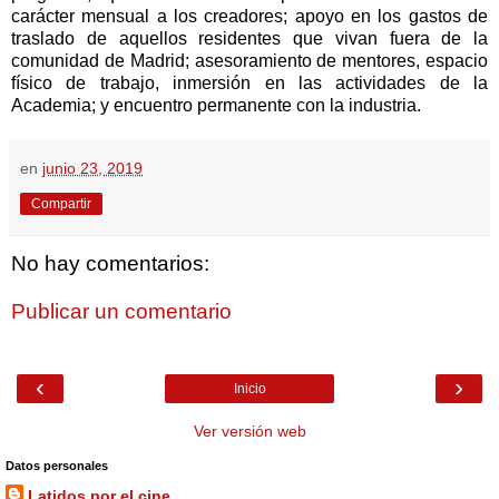
carácter mensual a los creadores; apoyo en los gastos de
traslado de aquellos residentes que vivan fuera de la
comunidad de Madrid; asesoramiento de mentores, espacio
físico de trabajo, inmersión en las actividades de la
Academia; y encuentro permanente con la industria.
en
junio 23, 2019
Compartir
No hay comentarios:
Publicar un comentario
‹
›
Inicio
Ver versión web
Datos personales
Latidos por el cine