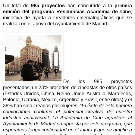
Un total de
985 proyectos
han concurrido a la
primera
edición del programa Residencias Academia de Cine
,
iniciativa de ayuda a creadores cinematográficos que se
realiza con el apoyo del Ayuntamiento de Madrid.
De los 985 proyectos
presentados, un 23% proceden de cineastas de otros países
(Estados Unidos, China, Reino Unido, Australia, Marruecos,
Polonia, Ucrania, México, Argentina y Brasil, entre otros) y el
38% han sido creados por mujeres.
"El éxito de esta primera
convocatoria confirma el potencial creativo de nuestra
industria audiovisual. La Academia de Cine agradece al
Ayuntamiento de Madrid su apuesta por este programa, que
esperamos tenga continuidad en el futuro y que se amplíe a