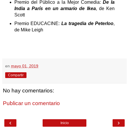
Premio del Público a la Mejor Comedia:
De la
India a París en un armario de Ikea
, de Ken
Scott
Premio EDUCACINE:
La tragedia de Peterloo
,
de Mike Leigh
en
mayo 01, 2019
Compartir
No hay comentarios:
Publicar un comentario
‹
›
Inicio