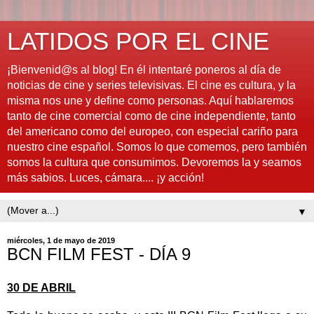
LATIDOS POR EL CINE
¡Bienvenid@s al blog! En él intentaré poneros al día de
noticias de cine y series televisivas. El cine es cultura, y la
misma nos une y define como personas. Aquí hablaremos
tanto de cine comercial como de cine independiente, tanto
del americano como del europeo, con especial cariño para
nuestro cine español. Somos lo que comemos, pero también
somos la cultura que consumimos. Devoremos la y seamos
más sabios. Luces, cámara.... ¡y acción!
▼
miércoles, 1 de mayo de 2019
BCN FILM FEST - DÍA 9
30 DE ABRIL