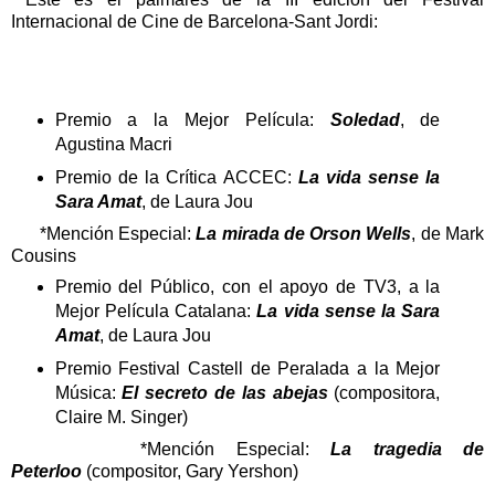
Internacional de Cine de Barcelona-Sant Jordi:
Premio a la Mejor Película:
Soledad
, de
Agustina Macri
Premio de la Crítica ACCEC:
La vida sense la
Sara Amat
, de Laura Jou
*Mención Especial:
La mirada de Orson Wells
, de Mark
Cousins
Premio del Público, con el apoyo de TV3, a la
Mejor Película Catalana:
La vida sense la Sara
Amat
, de Laura Jou
Premio Festival Castell de Peralada a la Mejor
Música:
El secreto de las abejas
(compositora,
Claire M. Singer)
*Mención Especial:
La tragedia de
Peterloo
(compositor, Gary Yershon)