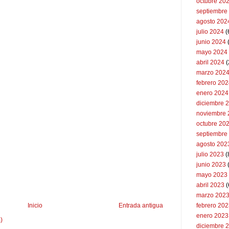
octubre 20
septiembre
agosto 202
julio 2024
(
junio 2024
mayo 2024
abril 2024
(
marzo 202
febrero 20
enero 2024
diciembre 
noviembre 
octubre 20
septiembre
agosto 202
julio 2023
(
junio 2023
mayo 2023
abril 2023
(
marzo 202
febrero 20
Inicio
Entrada antigua
enero 2023
)
diciembre 