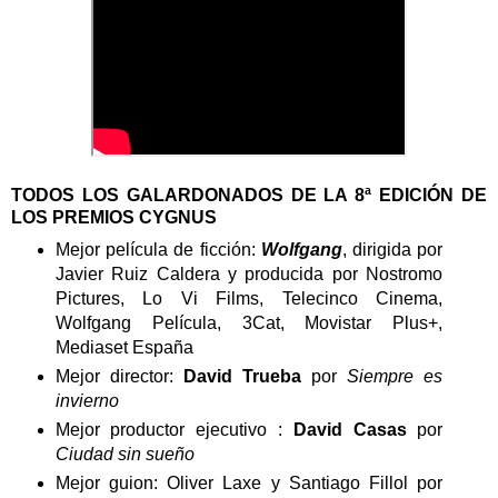
TODOS LOS GALARDONADOS DE LA 8ª EDICIÓN DE
LOS PREMIOS CYGNUS
Mejor película de ficción:
Wolfgang
, dirigida por
Javier Ruiz Caldera y producida por Nostromo
Pictures, Lo Vi Films, Telecinco Cinema,
Wolfgang Película, 3Cat, Movistar Plus+,
Mediaset España
Mejor director:
David Trueba
por
Siempre es
invierno
Mejor productor ejecutivo :
David Casas
por
Ciudad sin sueño
⁠Mejor guion: Oliver Laxe y Santiago Fillol por