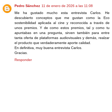
Pedro Sánchez
11 de enero de 2026 a las 11:08
Me ha gustado mucho esta entrevista Carlos. He
descubierto conceptos que me gustan como la Eco
sostenibilidad aplicada al cine y reconocida a través de
unos premios. Y de como estos premios, tal y como tu
apuntabas en una pregunta, sirven también para entre
tanta oferta de plataformas audiovisuales y demás, realzar
el producto que verdaderamente aporte calidad.
En definitiva, muy buena entrevista Carlos.
Gracias.
Responder