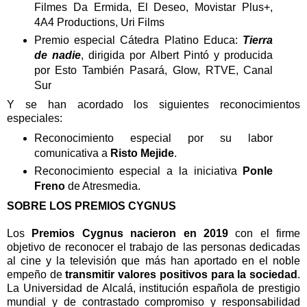
Filmes Da Ermida, El Deseo, Movistar Plus+,
4A4 Productions, Uri Films
Premio especial Cátedra Platino Educa:
Tierra
de nadie
, dirigida por Albert Pintó y producida
por Esto También Pasará, Glow, RTVE, Canal
Sur
Y se han acordado los siguientes reconocimientos
especiales:
Reconocimiento especial por su labor
comunicativa a
Risto Mejide
.
Reconocimiento especial a la iniciativa
Ponle
Freno
de Atresmedia.
SOBRE LOS PREMIOS CYGNUS
Los
Premios Cygnus nacieron en 2019
con el firme
objetivo de reconocer el trabajo de las personas dedicadas
al cine y la televisión que más han aportado en el noble
empeño de
transmitir valores positivos para la sociedad
.
La Universidad de Alcalá, institución española de prestigio
mundial y de contrastado compromiso y responsabilidad