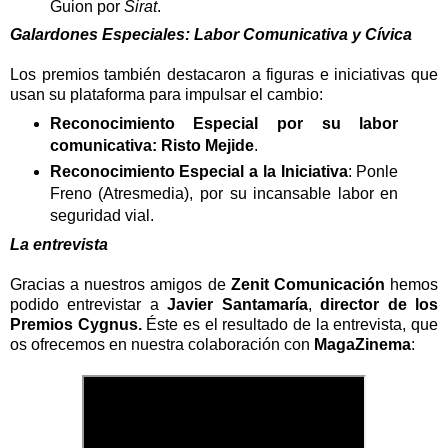
Guion por
Sirat
.
Galardones Especiales: Labor Comunicativa y Cívica
Los premios también destacaron a figuras e iniciativas que
usan su plataforma para impulsar el cambio:
Reconocimiento Especial por su labor
comunicativa: Risto Mejide
.
Reconocimiento Especial a la Iniciativa
: Ponle
Freno (Atresmedia), por su incansable labor en
seguridad vial.
La entrevista
Gracias a nuestros amigos de
Zenit Comunicación
hemos
podido entrevistar a
Javier Santamaría
,
director de los
Premios Cygnus.
Éste es el resultado de la entrevista, que
os ofrecemos
en nuestra colaboración con
MagaZinema
: