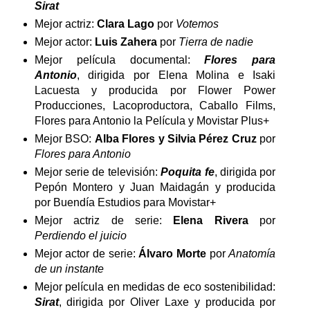
Sirat
Mejor actriz:
Clara Lago
por
Votemos
Mejor actor:
Luis Zahera
por
Tierra de nadie
Mejor película documental:
Flores para
Antonio
, dirigida por Elena Molina e Isaki
Lacuesta y producida por Flower Power
Producciones, Lacoproductora, Caballo Films,
Flores para Antonio la Película y Movistar Plus+
Mejor BSO:
Alba Flores y Silvia Pérez Cruz
por
Flores para Antonio
Mejor serie de televisión:
Poquita fe
, dirigida por
Pepón Montero y Juan Maidagán y producida
por Buendía Estudios para Movistar+
Mejor actriz de serie:
Elena Rivera
por
Perdiendo el juicio
Mejor actor de serie:
Álvaro Morte
por
Anatomía
de un instante
Mejor película en medidas de eco sostenibilidad:
Sirat
, dirigida por Oliver Laxe y producida por