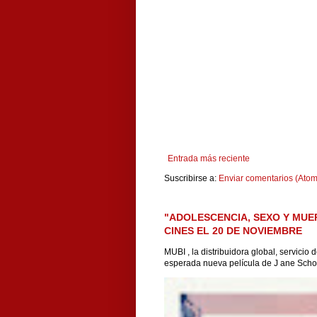
Entrada más reciente
Suscribirse a:
Enviar comentarios (Atom
"ADOLESCENCIA, SEXO Y MUE
CINES EL 20 DE NOVIEMBRE
MUBI , la distribuidora global, servicio
esperada nueva película de J ane Scho