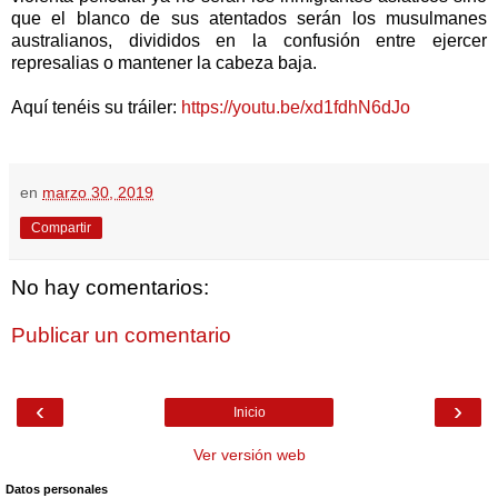
que el blanco de sus atentados serán los musulmanes
australianos, divididos en la confusión entre ejercer
represalias o mantener la cabeza baja.
Aquí tenéis su tráiler:
https://youtu.be/xd1fdhN6dJo
en
marzo 30, 2019
Compartir
No hay comentarios:
Publicar un comentario
‹
›
Inicio
Ver versión web
Datos personales