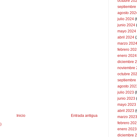
octubre 20
septiembre
agosto 202
julio 2024
(
junio 2024
mayo 2024
abril 2024
(
marzo 202
febrero 20
enero 2024
diciembre 
noviembre 
octubre 20
septiembre
agosto 202
julio 2023
(
junio 2023
mayo 2023
abril 2023
(
Inicio
Entrada antigua
marzo 202
febrero 20
)
enero 2023
diciembre 