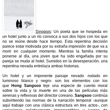
Sinopsis
: Un poeta que se hospeda en
un hotel junto a un río convoca a sus dos hijos con los que
no se reúne desde hace tiempo. Esta repentina decisión
parece estar motivada por su extraña impresión de que va a
morir en cualquier momento. Mientras la familia intenta
ponerse al día, una joven que ha sido engañada por su
pareja se muda al hotel. Sumidos en la desesperación, una
repentina nevada entrelaza ambas historias.
Un hotel y un imponente paisaje nevado -rodado en
luminoso blanco y negro- son los elementos con los
que
Hong Sangsoo
teje una especie de cuento moral
sobre la vida y la muerte en una de las películas más
serenas y reflexivas del director coreano.
Sangsoo
continúa
subvirtiendo las normas de la narración temporal -aunque
aquí trabaje con una clásica estructura en tres actos-, con