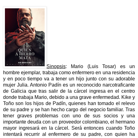
Sinopsis
: Mario (Luis Tosar) es un
hombre ejemplar, trabaja como enfermero en una residencia
y en poco tiempo va a tener un hijo junto con su adorable
mujer Julia. Antonio Padín es un reconocido narcotraficante
de Galicia que tras salir de la cárcel ingresa en el centro
donde trabaja Mario, debido a una grave enfermedad. Kike y
Toño son los hijos de Padín, quienes han tomado el relevo
de su padre y se han hecho cargo del negocio familiar. Tras
tener graves problemas con uno de sus socios y una
importante deuda con un proveedor colombiano, el hermano
mayor ingresará en la cárcel. Será entonces cuando Toño
intentará recurrir al enfermero de su padre, con quien ha