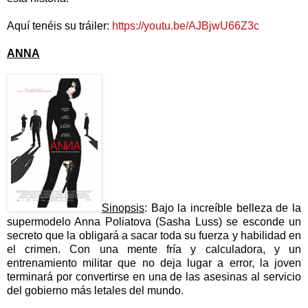
Aquí tenéis su tráiler:
https://youtu.be/AJBjwU66Z3c
ANNA
Sinopsis
: Bajo la increíble belleza de la
supermodelo Anna Poliatova (Sasha Luss) se esconde un
secreto que la obligará a sacar toda su fuerza y habilidad en
el crimen. Con una mente fría y calculadora, y un
entrenamiento militar que no deja lugar a error, la joven
terminará por convertirse en una de las asesinas al servicio
del gobierno más letales del mundo.