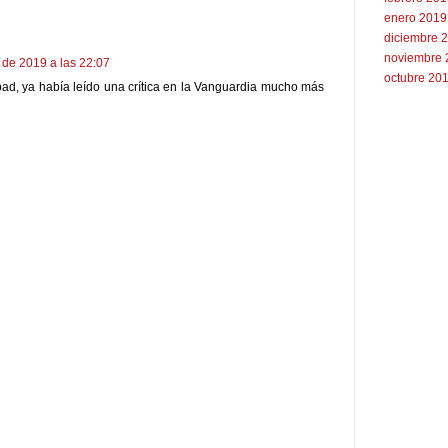
enero 2019
diciembre 
noviembre 
 de 2019 a las 22:07
octubre 20
ad, ya había leído una crítica en la Vanguardia mucho más