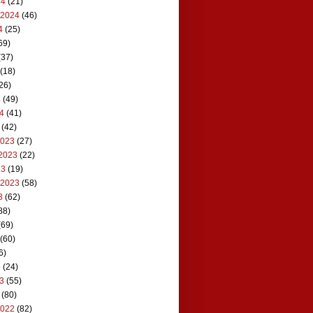
24
(21)
 2024
(46)
4
(25)
69)
(37)
(18)
26)
4
(49)
24
(41)
(42)
2023
(27)
2023
(22)
23
(19)
 2023
(58)
3
(62)
88)
(69)
(60)
6)
3
(24)
23
(55)
(80)
2022
(82)