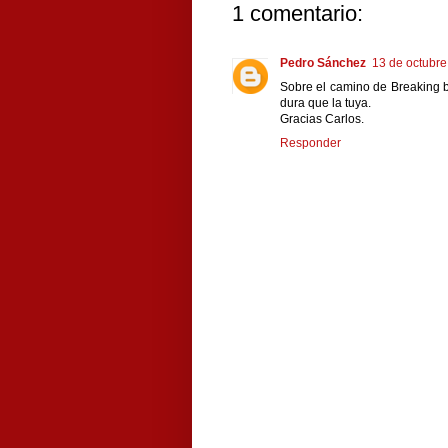
1 comentario:
Pedro Sánchez
13 de octubre
Sobre el camino de Breaking b
dura que la tuya.
Gracias Carlos.
Responder