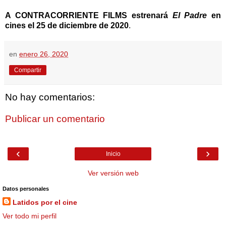
A CONTRACORRIENTE FILMS estrenará
El Padre
en
cines el 25 de diciembre de 2020
.
en
enero 26, 2020
Compartir
No hay comentarios:
Publicar un comentario
‹
›
Inicio
Ver versión web
Datos personales
Latidos por el cine
Ver todo mi perfil