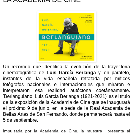
Un recorrido que identifica la evolución de la trayectoria
cinematográfica de
Luis García Berlanga
y, en paralelo,
instantes de la vida española retratada por míticos
fotógrafos nacionales e internacionales que miraron e
interpretaron esa realidad autóctona coetáneamente.
'Berlanguiano. Luis García Berlanga (1921-2021)' es el título
de la exposición de la Academia de Cine que se inaugurará
el próximo 9 de junio, en la sede de la Real Academia de
Bellas Artes de San Fernando, donde permanecerá hasta el
5 de septiembre.
Impulsada por la Academia de Cine, la muestra presenta al