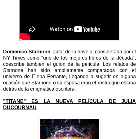
Domenico Starnone
, autor de la novela, considerada por el
NY Times como "uno de los mejores libros de la década",
coescribe también el guion de la película. Los relatos de
Starnone han sido ampliamente comparados con el
universo de Elena Ferrante, llegando a sugerir en alguna
ocasión que Starnone o su esposa eran el rostro que estaba
detrás de la enigmática escritora.
"TITANE" ES LA NUEVA PELÍCULA DE JULIA
DUCOURNAU