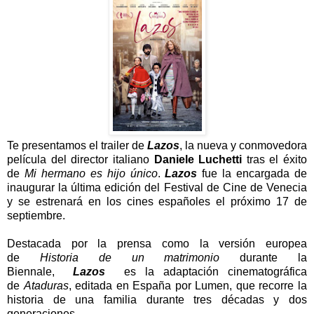
Te presentamos el trailer de
Lazos
, la nueva y conmovedora
película del director italiano
Daniele Luchetti
tras el éxito
de
Mi hermano es hijo único
.
Lazos
fue la encargada de
inaugurar la última edición del Festival de Cine de Venecia
y se estrenará en los cines españoles el próximo 17 de
septiembre.
Destacada por la prensa como la versión europea
de
Historia de un matrimonio
durante la
Biennale,
Lazos
es la adaptación cinematográfica
de
Ataduras
, editada en España por Lumen, que recorre la
historia de una familia durante tres décadas y dos
generaciones.