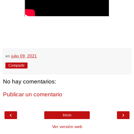
en
julio 09, 2021
Compartir
No hay comentarios:
Publicar un comentario
‹
›
Inicio
Ver versión web