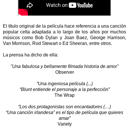
El título original de la película hace referencia a una canción
popular celta adaptada a lo largo de los años por muchos
músicos como Bob Dylan y Joan Baez, George Harrison,
Van Morrison, Rod Stewart o Ed Sheeran, entre otros.
La prensa ha dicho de ella:
"Una fabulosa y bellamente filmada historia de amor"
Observer
“Una ingeniosa película (...)
“Blunt entiende el personaje a la perfección”
The Wrap
“Los dos protagonistas son encantadores (…)
“Una canción irlandesa” es el tipo de película que quieres
amar”
Variety