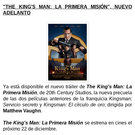
"THE KING'S MAN: LA PRIMERA MISIÓN",
NUEVO
ADELANTO
Ya está disponible el nuevo tráiler de
The King's Man: La
Primera Misión
, de 20th Century Studios, la nueva precuela
de las dos películas anteriores de la franquicia
Kingsman:
Servicio secreto
y
Kingsman: El círculo de oro
; dirigida por
Matthew Vaughn
.
The King's Man: La Primera Misión
se estrena en cines el
próximo 22 de diciembre.