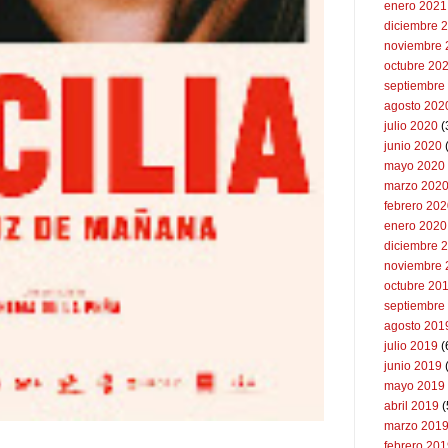
enero 2021
diciembre 
noviembre 
octubre 20
septiembre
agosto 202
julio 2020
(
junio 2020
mayo 2020
marzo 202
febrero 20
enero 2020
diciembre 
noviembre 
octubre 20
septiembre
agosto 201
julio 2019
(
junio 2019
mayo 2019
abril 2019
(
marzo 201
febrero 20