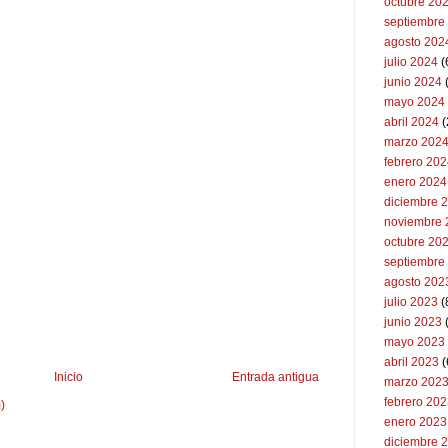
octubre 20
septiembre
agosto 202
julio 2024
(
junio 2024
mayo 2024
abril 2024
(
marzo 202
febrero 20
enero 2024
diciembre 
noviembre 
octubre 20
septiembre
agosto 202
julio 2023
(
junio 2023
mayo 2023
abril 2023
(
Inicio
Entrada antigua
marzo 202
febrero 20
)
enero 2023
diciembre 