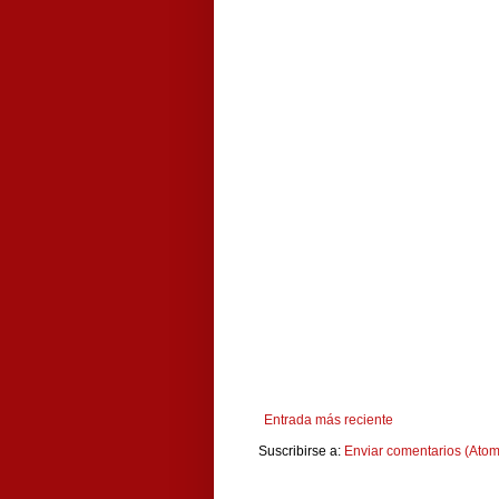
Entrada más reciente
Suscribirse a:
Enviar comentarios (Atom