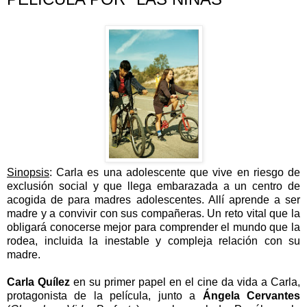
Sinopsis
:
Carla es una adolescente que vive en riesgo de
exclusión social y que llega embarazada a un centro de
acogida de para madres adolescentes. Allí aprende a ser
madre y a convivir con sus compañeras. Un reto vital que la
obligará conocerse mejor para comprender el mundo que la
rodea, incluida la inestable y compleja relación con su
madre.
Carla Quílez
en su primer papel en el cine da vida a Carla,
protagonista de la película, junto a
Ángela Cervantes