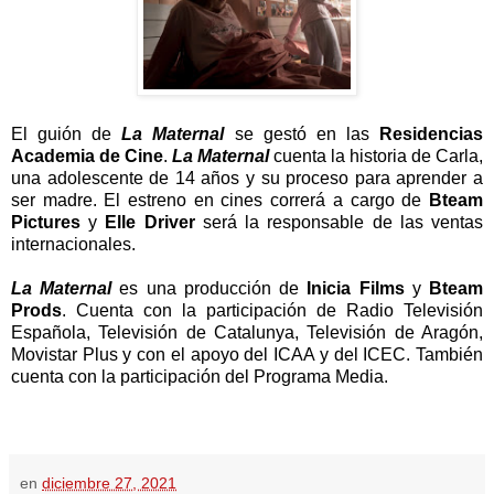
El guión de
La Maternal
se gestó en las
Residencias
Academia de Cine
.
La Maternal
cuenta la historia de Carla,
una adolescente de 14 años y su proceso para aprender a
ser madre. El estreno en cines correrá a cargo de
Bteam
Pictures
y
Elle Driver
será la responsable de las ventas
internacionales.
La Maternal
es una producción de
Inicia Films
y
Bteam
Prods
. Cuenta con la participación de Radio Televisión
Española, Televisión de Catalunya, Televisión de Aragón,
Movistar Plus y con el apoyo del ICAA y del ICEC. También
cuenta con la participación del Programa Media.
en
diciembre 27, 2021