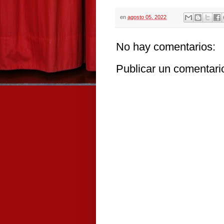
en
agosto 05, 2022
No hay comentarios:
Publicar un comentari