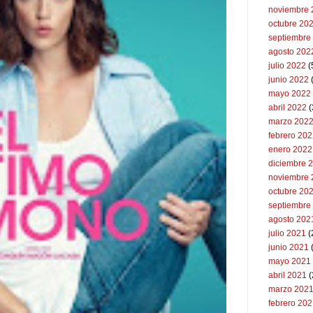
noviembre 
octubre 20
septiembre
agosto 202
julio 2022
(
junio 2022
(
mayo 2022
abril 2022
(
marzo 202
febrero 20
enero 2022
diciembre 
noviembre 
octubre 20
septiembre
agosto 202
julio 2021
(
junio 2021
mayo 2021
abril 2021
(
marzo 202
febrero 20