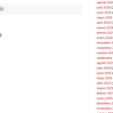
agosto 202
julio 2026
(
junio 2026
mayo 2026
abril 2026
(
marzo 202
febrero 20
o
enero 2026
diciembre 
noviembre 
octubre 20
septiembre
agosto 202
julio 2025
(
junio 2025
mayo 2025
abril 2025
(
marzo 202
febrero 20
enero 2025
diciembre 
noviembre 