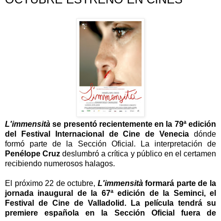
L'immensità
se presentó recientemente en la 79ª edición
del Festival Internacional de Cine de Venecia
dónde
formó parte de la Sección Oficial. La interpretación de
Penélope Cruz
deslumbró a crítica y público en el certamen
recibiendo numerosos halagos.
El próximo 22 de octubre,
L'immensità
formará parte de la
jornada inaugural de la 67ª edición de la Seminci, el
Festival de Cine de Valladolid. La película tendrá su
premiere española en la Sección Oficial fuera de