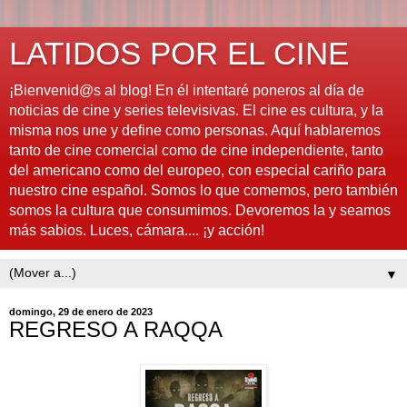
LATIDOS POR EL CINE
¡Bienvenid@s al blog! En él intentaré poneros al día de
noticias de cine y series televisivas. El cine es cultura, y la
misma nos une y define como personas. Aquí hablaremos
tanto de cine comercial como de cine independiente, tanto
del americano como del europeo, con especial cariño para
nuestro cine español. Somos lo que comemos, pero también
somos la cultura que consumimos. Devoremos la y seamos
más sabios. Luces, cámara.... ¡y acción!
▼
domingo, 29 de enero de 2023
REGRESO A RAQQA