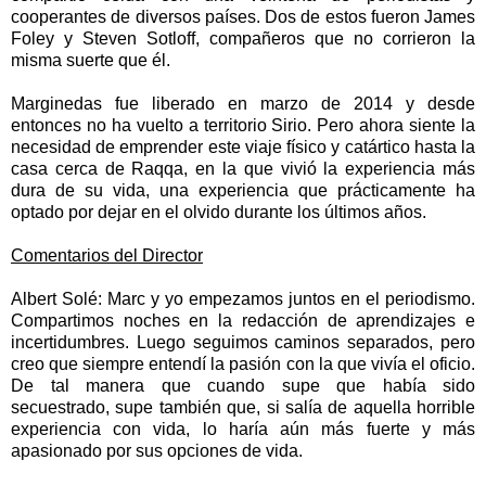
cooperantes de diversos países. Dos de estos fueron James
Foley y Steven Sotloff, compañeros que no corrieron la
misma suerte que él.
Marginedas fue liberado en marzo de 2014 y desde
entonces no ha vuelto a territorio Sirio. Pero ahora siente la
necesidad de emprender este viaje físico y catártico hasta la
casa cerca de Raqqa, en la que vivió la experiencia más
dura de su vida, una experiencia que prácticamente ha
optado por dejar en el olvido durante los últimos años.
Comentarios del Director
Albert Solé:
Marc y yo empezamos juntos en el periodismo.
Compartimos noches en la redacción de aprendizajes e
incertidumbres. Luego seguimos caminos separados, pero
creo que siempre entendí la pasión con la que vivía el oficio.
De tal manera que cuando supe que había sido
secuestrado, supe también que, si salía de aquella horrible
experiencia con vida, lo haría aún más fuerte y más
apasionado por sus opciones de vida.