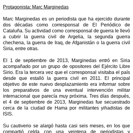
Protagonista: Marc Marginedas
Marc Marginedas es un periodista que ha ejercido durante
dos décadas como corresponsal de El Periódico de
Cataluña. Su actividad como corresponsal de guerra le llevó
a cubrir la guerra civil de Argelia, la segunda guerra
chechena, la guerra de Iraq, de Afganistán o la guerra civil
Siria, entre otras.
El 1 de septiembre de 2013, Marginedas entró en Siria
acompañado por un grupo de opositores del Ejército Libre
Sirio. Era la tercera vez que el corresponsal visitaba el país
desde que estalló la guerra civil en 2011. El principal
objetivo de este nuevo desplazamiento era informar sobre
los preparativos de una eventual intervención militar
internacional que parecía muy próxima. Tres días después,
el 4 de septiembre de 2013, Marginedas fue secuestrado
cerca de la ciudad de Hama por militantes yihadistas de
ISIS.
Su cautiverio se alargó hasta casi seis meses, en los que
compartió celda con una veintena de periodistas y