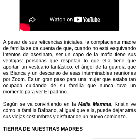
A pesar de sus reticencias iniciales, la complaciente madre
de familia se da cuenta de que, cuando no está esquivando
intentos de asesinato, ser un capo de la mafia tiene sus
ventajas: personas que respetan lo que ella tiene que
aportar, un vestuario fantástico, el ángel de la guardia que
es Bianca y un descanso de esas interminables reuniones
por Zoom. Es un gran paso para una mujer que estaba tan
ocupada cuidando de su familia que nunca tuvo un
momento para ver El padrino.
Según se va convirtiendo en la
Mafia Mamma
, Kristin ve
cómo la familia Balbano, al igual que ella, puede dejar atrás
sus viejas costumbres y disfrutar de un nuevo comienzo.
TIERRA DE NUESTRAS MADRES