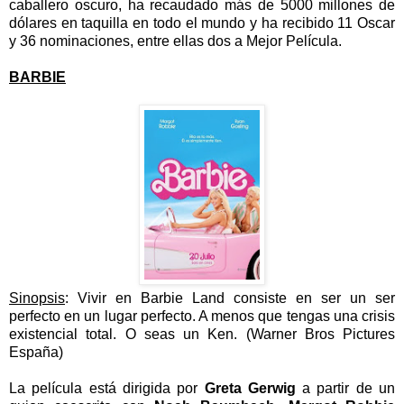
caballero oscuro, ha recaudado más de 5000 millones de
dólares en taquilla en todo el mundo y ha recibido 11 Oscar
y 36 nominaciones, entre ellas dos a Mejor Película.
BARBIE
Sinopsis
:
Vivir en Barbie Land consiste en ser un ser
perfecto en un lugar perfecto. A menos que tengas una crisis
existencial total. O seas un Ken. (Warner Bros Pictures
España)
La película está dirigida por
Greta Gerwig
a partir de un