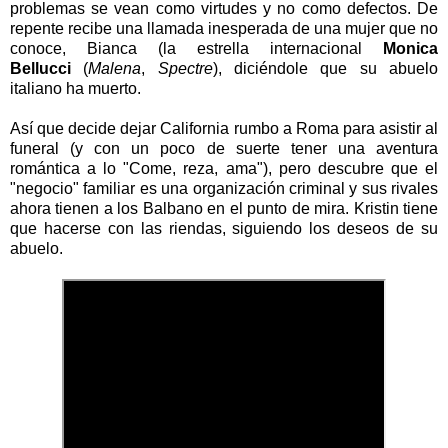
problemas se vean como virtudes y no como defectos. De
repente recibe una llamada inesperada de una mujer que no
conoce, Bianca (la estrella internacional
Monica
Bellucci
(
Malena
,
Spectre
), diciéndole que su abuelo
italiano ha muerto.
Así que decide dejar California rumbo a Roma para asistir al
funeral (y con un poco de suerte tener una aventura
romántica a lo "Come, reza, ama"), pero descubre que el
"negocio" familiar es una organización criminal y sus rivales
ahora tienen a los Balbano en el punto de mira. Kristin tiene
que hacerse con las riendas, siguiendo los deseos de su
abuelo.