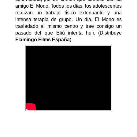
amigo El Mono. Todos los días, los adolescentes
realizan un trabajo físico extenuante y una
intensa terapia de grupo. Un día, El Mono es
trasladado al mismo centro y trae consigo un
pasado del que Eliú intenta huir. (Distribuye
Flamingo Films España
).