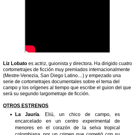
Liz Lobato
es actriz, guionista y directora. Ha dirigido cuatro
cortometrajes de ficción muy premiados internacionalmente
(Mestre-Venezia, San Diego Latino…) y empezado una
serie de cortometrajes documentales sobre el tema del
campo y los orígenes al tiempo que escribe el guion del que
será su segundo largometraje de ficción.
OTROS ESTRENOS
La Jauría
.
Eliú, un chico de campo, es
encarcelado en un centro experimental de
menores en el corazón de la selva tropical
colombiana, por un crimen que cometió con su