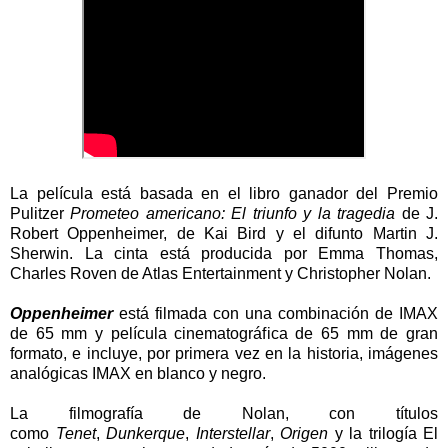
La película está basada en el libro ganador del Premio
Pulitzer
Prometeo americano: El triunfo y la tragedia
de J.
Robert Oppenheimer, de Kai Bird y el difunto Martin J.
Sherwin. La cinta está producida por Emma Thomas,
Charles Roven de Atlas Entertainment y Christopher Nolan.
Oppenheimer
está filmada con una combinación de IMAX
de 65 mm y película cinematográfica de 65 mm de gran
formato, e incluye, por primera vez en la historia, imágenes
analógicas IMAX en blanco y negro.
La filmografía de Nolan, con títulos
como
Tenet
,
Dunkerque
,
Interstellar
,
Origen
y la trilogía El