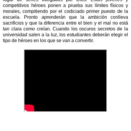
competitivos héroes ponen a prueba sus límites físicos y
morales, compitiendo por el codiciado primer puesto de la
escuela. Pronto aprenderán que la ambición conlleva
sacrificios y que la diferencia entre el bien y el mal no está
tan clara como creían. Cuando los oscuros secretos de la
universidad salen a la luz, los estudiantes deberán elegir el
tipo de héroes en los que se van a convertir.