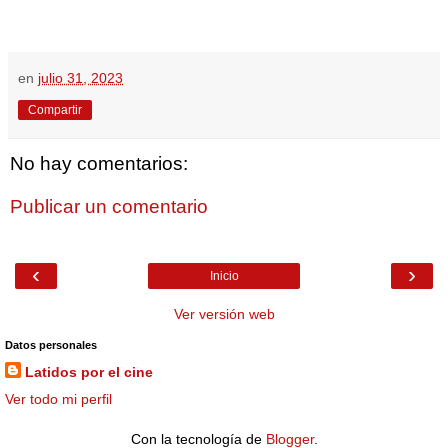
en
julio 31, 2023
Compartir
No hay comentarios:
Publicar un comentario
‹
›
Inicio
Ver versión web
Datos personales
Latidos por el cine
Ver todo mi perfil
Con la tecnología de
Blogger
.