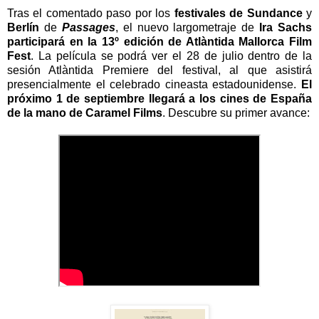
Tras el comentado paso por los
festivales de Sundance
y
Berlín
de
Passages
, el nuevo largometraje de
Ira Sachs
participará en la 13º edición de Atlàntida Mallorca Film
Fest
. La película se podrá ver el 28 de julio dentro de la
sesión Atlàntida Premiere del festival, al que asistirá
presencialmente el celebrado cineasta estadounidense.
El
próximo 1 de septiembre llegará a los cines de España
de la mano de Caramel Films
. Descubre su
primer avance: