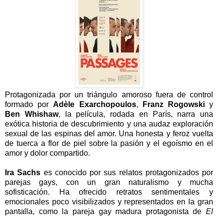
Protagonizada por un triángulo amoroso fuera de control
formado por
Adèle Exarchopoulos
,
Franz Rogowski
y
Ben Whishaw
, la película, rodada en París, narra una
exótica historia de descubrimiento y una audaz exploración
sexual de las espinas del amor. Una honesta y feroz vuelta
de tuerca a flor de piel sobre la pasión y el egoísmo en el
amor y dolor compartido.
Ira Sachs
es conocido por sus relatos protagonizados por
parejas gays, con un gran naturalismo y mucha
sofisticación. Ha ofrecido retratos sentimentales y
emocionales poco visibilizados y representados en la gran
pantalla, como la pareja gay madura protagonista de
El