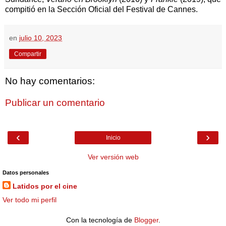
compitió en la Sección Oficial del Festival de Cannes.
en
julio 10, 2023
Compartir
No hay comentarios:
Publicar un comentario
‹
›
Inicio
Ver versión web
Datos personales
Latidos por el cine
Ver todo mi perfil
Con la tecnología de
Blogger
.