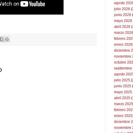
agosto 202
julio 2026
(
junio 2026
mayo 2026
abril 2026
(
marzo 202
febrero 20
enero 2026
diciembre 
noviembre 
octubre 20
o
septiembre
agosto 202
julio 2025
(
junio 2025
mayo 2025
abril 2025
(
marzo 202
febrero 20
enero 2025
diciembre 
noviembre 