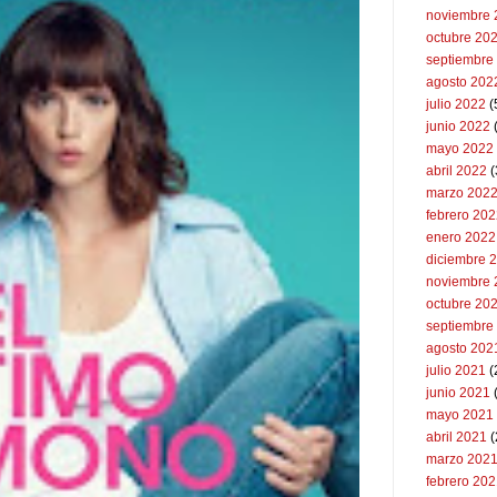
noviembre 
octubre 20
septiembre
agosto 202
julio 2022
(
junio 2022
(
mayo 2022
abril 2022
(
marzo 202
febrero 20
enero 2022
diciembre 
noviembre 
octubre 20
septiembre
agosto 202
julio 2021
(
junio 2021
mayo 2021
abril 2021
(
marzo 202
febrero 20