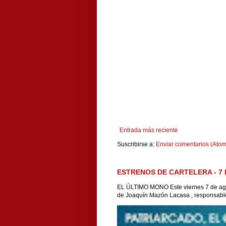
Entrada más reciente
Suscribirse a:
Enviar comentarios (Atom
ESTRENOS DE CARTELERA - 7 
EL ÚLTIMO MONO Este viernes 7 de agos
de Joaquín Mazón Lacasa , responsable 