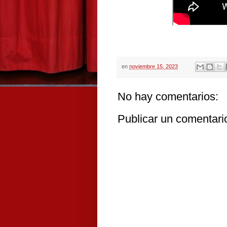
en
noviembre 15, 2023
No hay comentarios:
Publicar un comentari