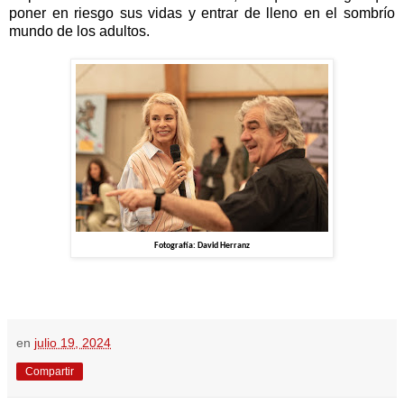
poner en riesgo sus vidas y entrar de lleno en el sombrío
mundo de los adultos.
 Fotografía: David Herranz 
en
julio 19, 2024
Compartir