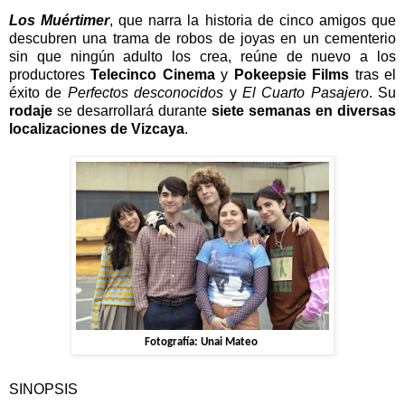
Los Muértimer
, que narra la historia de cinco amigos que
descubren una trama de robos de joyas en un cementerio
sin que ningún adulto los crea, reúne de nuevo a los
productores
Telecinco Cinema
y
Pokeepsie Films
tras el
éxito de
Perfectos desconocidos
y
El Cuarto Pasajero
. Su
rodaje
se desarrollará durante
siete semanas en diversas
localizaciones de Vizcaya
.
Fotografía: Unai Mateo 
SINOPSIS