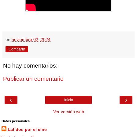
en
noviembre 02, 2024
Compartir
No hay comentarios:
Publicar un comentario
‹
›
Inicio
Ver versión web
Datos personales
Latidos por el cine