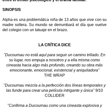
SINOPSIS
Alpha es una problemática niña de 13 años que vive con su
madre soltera. Su mundo se derrumbará el día que vuelve
del colegio con un tatuaje en el brazo.
LA CRÍTICA DICE
"Ducournau no está aquí para seguir un camino trillado. En
su lugar, nos empuja a nosotros y a ella misma como
cineasta hacia algo más profundo, creando su obra más
emocionante, emocional, existencial y aniquiladora"
THE WRAP
"Ducournau mezcla a la perfección dos líneas temporales y
las funde para crear una película intrigante y única"
9/10
COLLIDER
"Confirma a Ducournau como una cineasta explosiva y