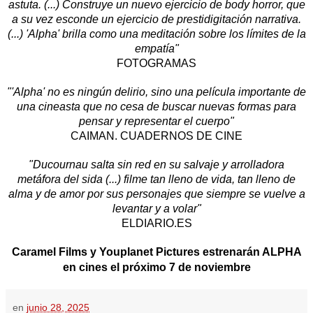
astuta. (...) Construye un nuevo ejercicio de body horror, que
a su vez esconde un ejercicio de prestidigitación narrativa.
(...) 'Alpha' brilla como una meditación sobre los límites de la
empatía"
FOTOGRAMAS
"'Alpha' no es ningún delirio, sino una película importante de
una cineasta que no cesa de buscar nuevas formas para
pensar y representar el cuerpo"
CAIMAN. CUADERNOS DE CINE
"Ducournau salta sin red en su salvaje y arrolladora
metáfora del sida (...) filme tan lleno de vida, tan lleno de
alma y de amor por sus personajes que siempre se vuelve a
levantar y a volar"
ELDIARIO.ES
Caramel Films y Youplanet Pictures estrenarán ALPHA
en cines el próximo 7 de noviembre
en
junio 28, 2025