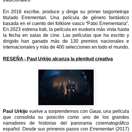
En 2016 escribe, produce y dirige su primer largometraje
titulado Errementari. Una película de género fantástico
basada en el cuento del folklore vasco “Patxi Errementaria”.
En 2023 estrena Irati, la película en euskera más vista hasta
la fecha en salas de cine. Las películas que ha escrito y
dirigido han ganado más de 130 premios nacionales e
internacionales y más de 400 selecciones en todo el mundo.
RESEÑA - Paul Urkijo alcanza la plenitud creativa
Paul Urkijo
vuelve a sorprendernos con
Gaua
, una película
que consolida su posición como uno de los grandes
narradores de historias del panorama cinematográfico
español. Desde sus primeros pasos con
Errementari
(2017)