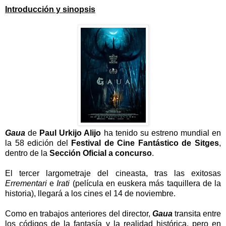
Introducción y sinopsis
Gaua
de
Paul Urkijo Alijo
ha tenido su estreno mundial en
la 58 edición del
Festival de Cine Fantástico de Sitges
,
dentro de la
Sección Oficial a concurso
.
El tercer largometraje del cineasta, tras las exitosas
Errementari
e
Irati
(película en euskera más taquillera de la
historia), llegará a los cines el 14 de noviembre.
Como en trabajos anteriores del director,
Gaua
transita entre
los códigos de la fantasía y la realidad histórica, pero en