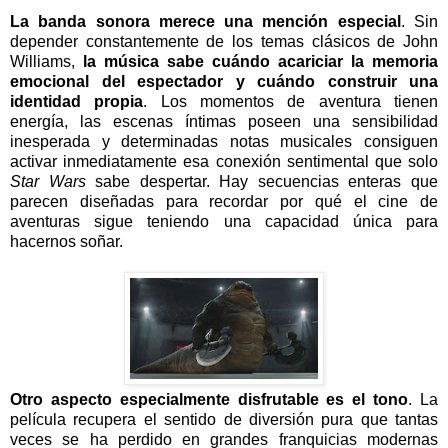
La banda sonora merece una mención especial
. Sin
depender constantemente de los temas clásicos de John
Williams,
la música sabe cuándo acariciar la memoria
emocional del espectador y cuándo construir una
identidad propia
. Los momentos de aventura tienen
energía, las escenas íntimas poseen una sensibilidad
inesperada y determinadas notas musicales consiguen
activar inmediatamente esa conexión sentimental que solo
Star Wars
sabe despertar. Hay secuencias enteras que
parecen diseñadas para recordar por qué el cine de
aventuras sigue teniendo una capacidad única para
hacernos soñar.
Otro aspecto especialmente disfrutable es el tono
. La
película recupera el sentido de diversión pura que tantas
veces se ha perdido en grandes franquicias modernas