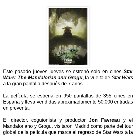
Este pasado jueves jueves se estrenó solo en cines
Star
Wars: The Mandalorian and Grogu
, la vuelta de
Star Wars
a la gran pantalla después de 7 años.
La película se estrena en 950 pantallas de 355 cines en
España y lleva vendidas aproximadamente 50.000 entradas
en preventa.
El director, coguionista y productor
Jon Favreau
y el
Mandaloriano y Grogu, visitaron Madrid como parte del tour
global de la película que marca el regreso de Star Wars a la