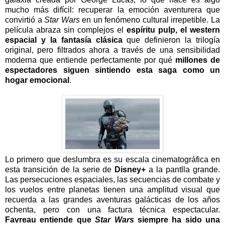
mucho más difícil: recuperar la emoción aventurera que
convirtió a
Star Wars
en un fenómeno cultural irrepetible. La
película abraza sin complejos el
espíritu pulp, el western
espacial y la fantasía clásica
que definieron la trilogía
original, pero filtrados ahora a través de una sensibilidad
moderna que entiende perfectamente por qué
millones de
espectadores siguen sintiendo esta saga como un
hogar emocional
.
Lo primero que deslumbra es su escala cinematográfica en
esta transición de la serie de
Disney+
a la pantlla grande.
Las persecuciones espaciales, las secuencias de combate y
los vuelos entre planetas tienen una amplitud visual que
recuerda a las grandes aventuras galácticas de los años
ochenta, pero con una factura técnica espectacular.
Favreau entiende que
Star Wars
siempre ha sido una