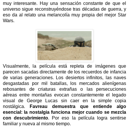
muy interesante. Hay una sensación constante de que el
universo sigue reconstruyéndose tras décadas de guerra, y
eso da al relato una melancolía muy propia del mejor Star
Wars.
Visualmente, la película está repleta de imágenes que
parecen sacadas directamente de los recuerdos de infancia
de varias generaciones. Los desiertos infinitos, las naves
desgastadas por mil batallas, los mercados alienígenas
rebosantes de criaturas extrañas o las persecuciones
aéreas entre montañas evocan constantemente el legado
visual de George Lucas sin caer en la simple copia
nostálgica.
Favreau demuestra que entiende algo
esencial: la nostalgia funciona mejor cuando se mezcla
con descubrimiento
. Por eso la película logra sentirse
familiar y nueva al mismo tiempo.