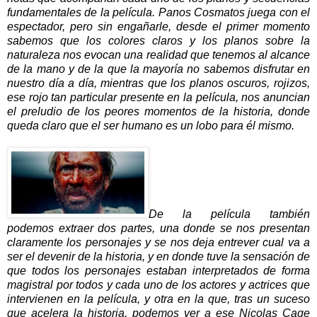
fundamentales de la película. Panos Cosmatos juega con el
espectador, pero sin engañarle, desde el primer momento
sabemos que los colores claros y los planos sobre la
naturaleza nos evocan una realidad que tenemos al alcance
de la mano y de la que la mayoría no sabemos disfrutar en
nuestro día a día, mientras que los planos oscuros, rojizos,
ese rojo tan particular presente en la película, nos anuncian
el preludio de los peores momentos de la historia, donde
queda claro que el ser humano es un lobo para él mismo.
De la película también
podemos extraer dos partes, una donde se nos presentan
claramente los personajes y se nos deja entrever cual va a
ser el devenir de la historia, y en donde tuve la sensación de
que todos los personajes estaban interpretados de forma
magistral por todos y cada uno de los actores y actrices que
intervienen en la película, y otra en la que, tras un suceso
que acelera la historia, podemos ver a ese Nicolas Cage