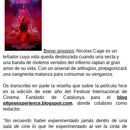
Breve sinopsis
:
Nicolas Cage es un
leñador cuya vida queda destrozada cuando una secta y
una banda de moteros venidos del infierno raptan al gran
amor de su vida. Con un arsenal de artilugios, protagonizará
una sangrienta matanza para consumar su venganza.
Os transcribo en parte la reseña que sobre la película hice
en la edición de este año del Festival Internacional de
Cinema Fantàstic de Catalunya para el
blog
sitgesexperience.blogspot.com
, donde colaboro como
redactor.
"No recuerdo haber experimentado jamás dentro de una
sala de cine lo que he experimentado al ver la cinta de