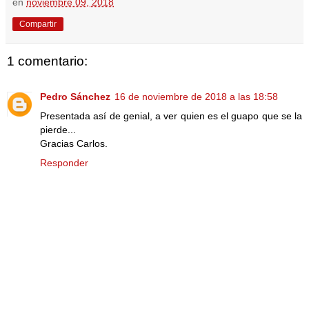
en
noviembre 09, 2018
Compartir
1 comentario:
Pedro Sánchez
16 de noviembre de 2018 a las 18:58
Presentada así de genial, a ver quien es el guapo que se la
pierde...
Gracias Carlos.
Responder