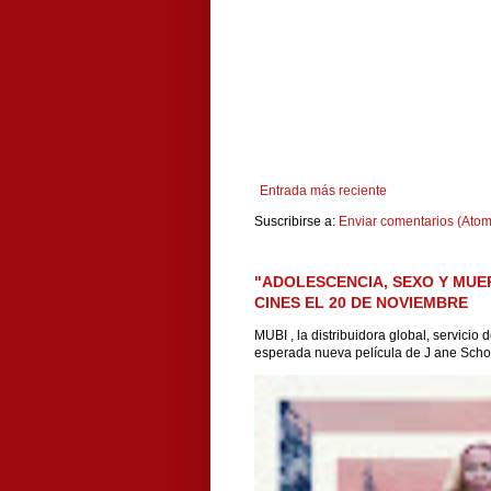
Entrada más reciente
Suscribirse a:
Enviar comentarios (Atom
"ADOLESCENCIA, SEXO Y MUE
CINES EL 20 DE NOVIEMBRE
MUBI , la distribuidora global, servicio
esperada nueva película de J ane Scho