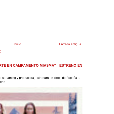
Inicio
Entrada antigua
)
RTE EN CAMPAMENTO MIASMA" - ESTRENO EN
 de streaming y productora, estrenará en cines de España la
enb...