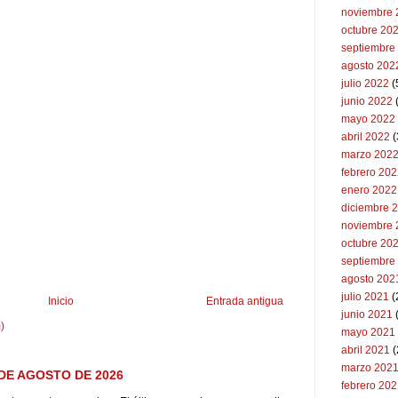
noviembre 
octubre 20
septiembre
agosto 202
julio 2022
(
junio 2022
(
mayo 2022
abril 2022
(
marzo 202
febrero 20
enero 2022
diciembre 
noviembre 
octubre 20
septiembre
agosto 202
julio 2021
(
Inicio
Entrada antigua
junio 2021
)
mayo 2021
abril 2021
(
marzo 202
DE AGOSTO DE 2026
febrero 20