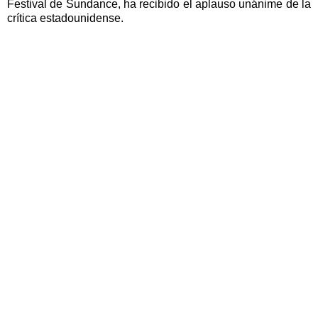
Festival de Sundance, ha recibido el aplauso unánime de la
crítica estadounidense.