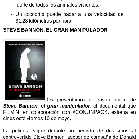
fuerte de todos los animales vivientes.
Un cocodrilo puede nadar a una velocidad de
31,28 kilómetros por hora.
STEVE BANNON, EL GRAN MANIPULADOR
Os presentamos el póster oficial de
Steve Bannon, el gran manipulador
,
el documental que
FILMIN, en colaboración con #CONUNPACK, estrena en
cines este viernes 10 de mayo.
La película sigue durante un periodo de dos años al
controvertido Steve Bannon, asesor de campaña de Donald