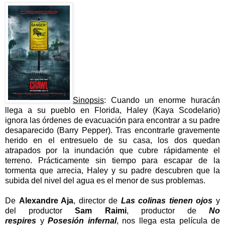
Sinopsis
: Cuando un enorme huracán
llega a su pueblo en Florida, Haley (Kaya Scodelario)
ignora las órdenes de evacuación para encontrar a su padre
desaparecido (Barry Pepper). Tras encontrarle gravemente
herido en el entresuelo de su casa, los dos quedan
atrapados por la inundación que cubre rápidamente el
terreno. Prácticamente sin tiempo para escapar de la
tormenta que arrecia, Haley y su padre descubren que la
subida del nivel del agua es el menor de sus problemas.
De
Alexandre Aja
, director de
Las colinas tienen ojos
y
del productor
Sam Raimi
, productor de
No
respires
y
Posesión infernal
, nos llega esta película de