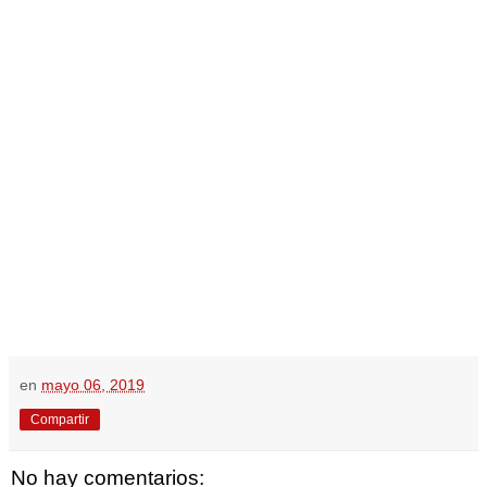
en
mayo 06, 2019
Compartir
No hay comentarios: