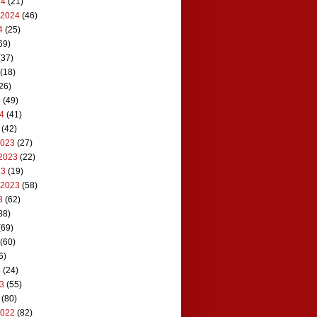
24
(21)
 2024
(46)
4
(25)
69)
(37)
(18)
26)
4
(49)
24
(41)
(42)
2023
(27)
2023
(22)
23
(19)
 2023
(58)
3
(62)
88)
(69)
(60)
6)
3
(24)
23
(55)
(80)
2022
(82)