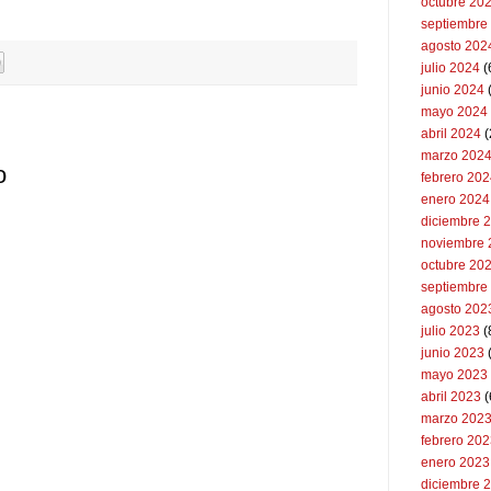
octubre 20
septiembre
agosto 202
julio 2024
(
junio 2024
mayo 2024
abril 2024
(
marzo 202
o
febrero 20
enero 2024
diciembre 
noviembre 
octubre 20
septiembre
agosto 202
julio 2023
(
junio 2023
mayo 2023
abril 2023
(
marzo 202
febrero 20
enero 2023
diciembre 