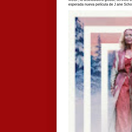
esperada nueva película de J ane Scho