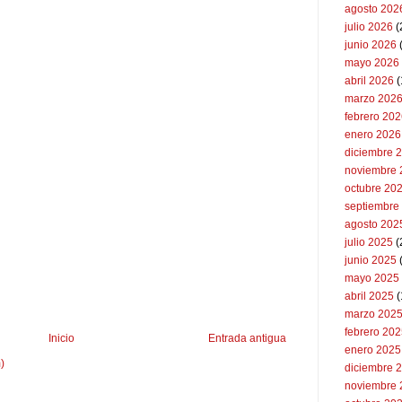
agosto 202
julio 2026
(
junio 2026
mayo 2026
abril 2026
(
marzo 202
febrero 20
enero 2026
diciembre 
noviembre 
octubre 20
septiembre
agosto 202
julio 2025
(
junio 2025
mayo 2025
abril 2025
(
marzo 202
febrero 20
Inicio
Entrada antigua
enero 2025
)
diciembre 
noviembre 