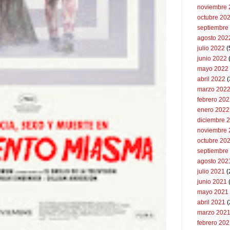
noviembre 
octubre 20
septiembre
agosto 202
julio 2022
(
junio 2022
(
mayo 2022
abril 2022
(
marzo 202
febrero 20
enero 2022
diciembre 
noviembre 
octubre 20
septiembre
agosto 202
julio 2021
(
junio 2021
mayo 2021
abril 2021
(
marzo 202
febrero 20