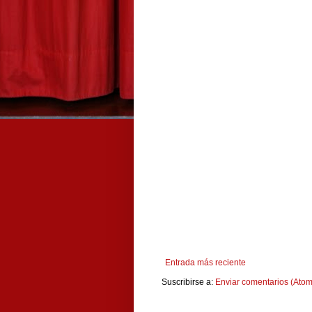
Entrada más reciente
Suscribirse a:
Enviar comentarios (Atom