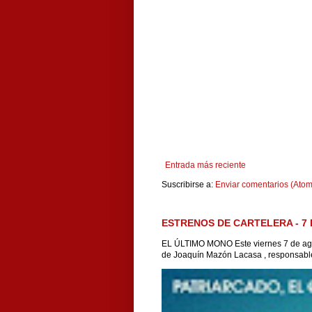
Entrada más reciente
Suscribirse a:
Enviar comentarios (Atom
ESTRENOS DE CARTELERA - 7 
EL ÚLTIMO MONO Este viernes 7 de agos
de Joaquín Mazón Lacasa , responsable 