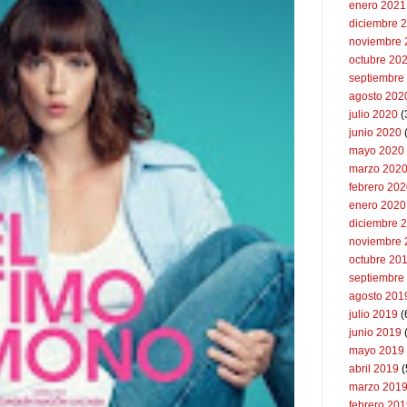
enero 2021
diciembre 
noviembre 
octubre 20
septiembre
agosto 202
julio 2020
(
junio 2020
mayo 2020
marzo 202
febrero 20
enero 2020
diciembre 
noviembre 
octubre 20
septiembre
agosto 201
julio 2019
(
junio 2019
mayo 2019
abril 2019
(
marzo 201
febrero 20