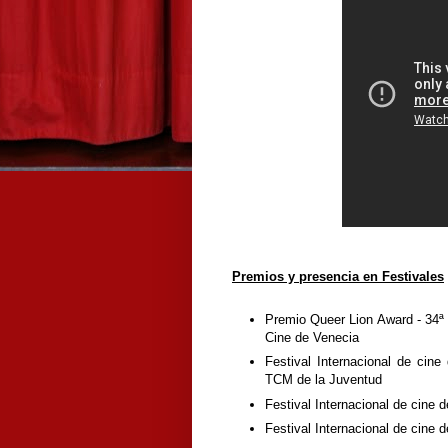
Premios y presencia en Festivales
Premio Queer Lion Award - 34ª 
Cine de Venecia
Festival Internacional de cin
TCM de la Juventud
Festival Internacional de cine
Festival Internacional de cine d