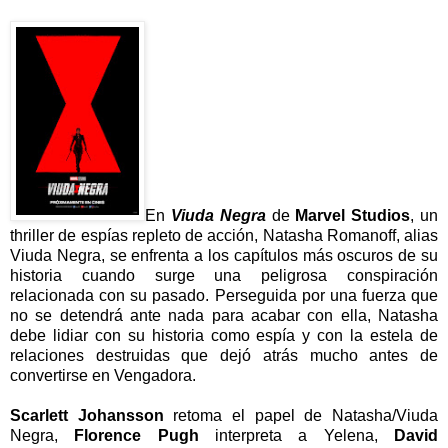
En
Viuda Negra
de
Marvel Studios
, un
thriller de espías repleto de acción, Natasha Romanoff, alias
Viuda Negra, se enfrenta a los capítulos más oscuros de su
historia cuando surge una peligrosa conspiración
relacionada con su pasado. Perseguida por una fuerza que
no se detendrá ante nada para acabar con ella, Natasha
debe lidiar con su historia como espía y con la estela de
relaciones destruidas que dejó atrás mucho antes de
convertirse en Vengadora.
Scarlett Johansson
retoma el papel de Natasha/Viuda
Negra,
Florence Pugh
interpreta a Yelena,
David