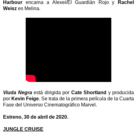
Harbour
encarna a Alexei/El Guardián Rojo y
Rachel
Weisz
es Melina.
Viuda Negra
está dirigida por
Cate Shortland
y producida
por
Kevin Feige
. Se trata de la primera película de la Cuarta
Fase del Universo Cinematográfico Marvel.
Estreno, 30 de abril de 2020.
JUNGLE CRUISE