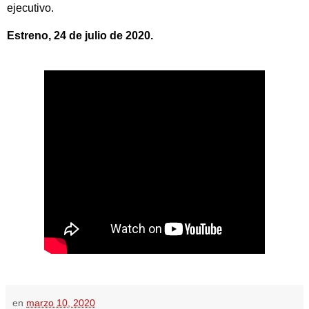
ejecutivo.
Estreno, 24 de julio de 2020.
en
marzo 10, 2020