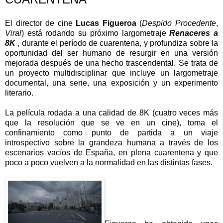
El director de cine
Lucas Figueroa
(
Despido Procedente
,
Viral
) está rodando su próximo largometraje
Renaceres a
8K
, durante el período de cuarentena, y profundiza sobre la
oportunidad del ser humano de resurgir en una versión
mejorada después de una hecho trascendental. Se trata de
un proyecto multidisciplinar que incluye un largometraje
documental, una serie, una exposición y un experimento
literario.
La película rodada a una calidad de 8K (cuatro veces más
que la resolución que se ve en un cine), toma el
confinamiento como punto de partida a un viaje
introspectivo sobre la grandeza humana a través de los
escenarios vacíos de España, en plena cuarentena y que
poco a poco vuelven a la normalidad en las distintas fases.