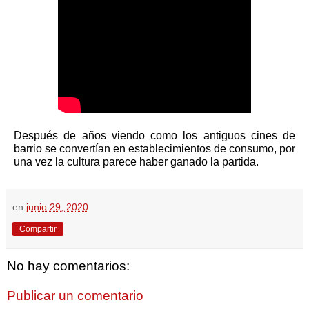
Después de años viendo como los antiguos cines de
barrio se convertían en establecimientos de consumo, por
una vez la cultura parece haber ganado la partida.
en
junio 29, 2020
Compartir
No hay comentarios:
Publicar un comentario