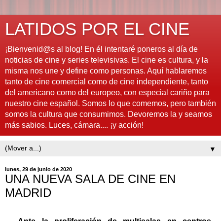
LATIDOS POR EL CINE
¡Bienvenid@s al blog! En él intentaré poneros al día de
noticias de cine y series televisivas. El cine es cultura, y la
misma nos une y define como personas. Aquí hablaremos
tanto de cine comercial como de cine independiente, tanto
del americano como del europeo, con especial cariño para
nuestro cine español. Somos lo que comemos, pero también
somos la cultura que consumimos. Devoremos la y seamos
más sabios. Luces, cámara.... ¡y acción!
▼
lunes, 29 de junio de 2020
UNA NUEVA SALA DE CINE EN
MADRID