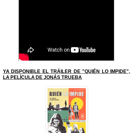
YA DISPONIBLE EL TRÁILER DE "QUIÉN LO IMPIDE",
LA PELÍCULA DE JONÁS TRUEBA