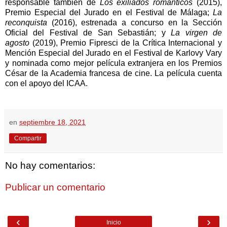
responsable también de
Los exiliados románticos
(2015),
Premio Especial del Jurado en el Festival de Málaga;
La
reconquista
(2016), estrenada a concurso en la Sección
Oficial del Festival de San Sebastián; y
La virgen de
agosto
(2019), Premio Fipresci de la Crítica Internacional y
Mención Especial del Jurado en el Festival de Karlovy Vary
y nominada como mejor película extranjera en los Premios
César de la Academia francesa de cine. La película cuenta
con el apoyo del ICAA.
en
septiembre 18, 2021
Compartir
No hay comentarios:
Publicar un comentario
‹
›
Inicio