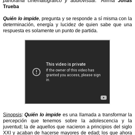
panorama cinematográfico y audiovisual.”
Afirma
Jonás
Trueba
Quién lo impide
, pregunta y se responde a sí misma con la
determinación, energía y lucidez de quien sabe que una
respuesta es solamente un punto de partida.
Sinopsis
:
Quién lo impide
es una llamada a transformar la
percepción que tenemos sobre la adolescencia y la
juventud; la de aquellos que nacieron a principios del siglo
XXI y acaban de hacerse mayores de edad; los que ahora