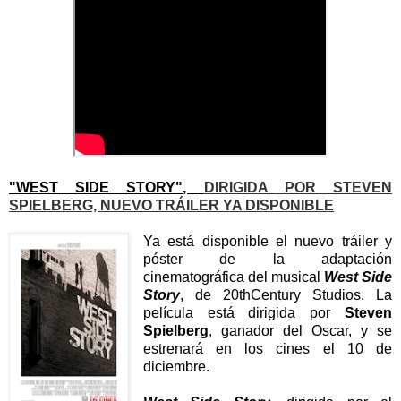
"WEST SIDE STORY",
DIRIGIDA POR STEVEN
SPIELBERG,
NUEVO TRÁILER YA DISPONIBLE
Ya está disponible el nuevo tráiler y
póster de la adaptación
cinematográfica del musical
West Side
Story
, de 20thCentury Studios. La
película está dirigida por
Steven
Spielberg
, ganador del Oscar, y se
estrenará en los cines el 10 de
diciembre.