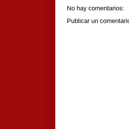
No hay comentarios:
Publicar un comentari