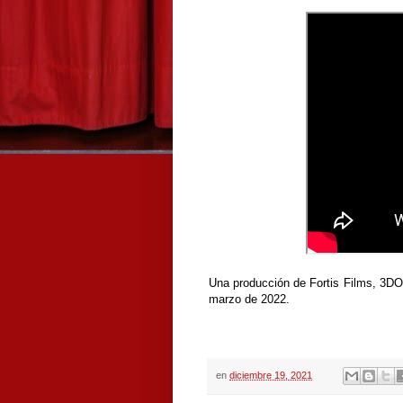
Una producción de Fortis Films, 3DOT
marzo de 2022.
en
diciembre 19, 2021