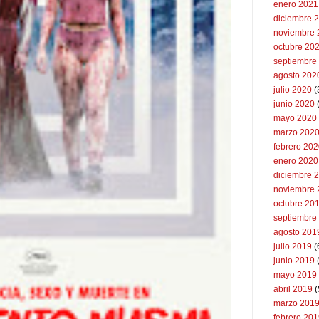
enero 2021
diciembre 
noviembre 
octubre 20
septiembre
agosto 202
julio 2020
(
junio 2020
mayo 2020
marzo 202
febrero 20
enero 2020
diciembre 
noviembre 
octubre 20
septiembre
agosto 201
julio 2019
(
junio 2019
mayo 2019
abril 2019
(
marzo 201
febrero 20