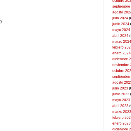
octubre 20
septiembre
agosto 202
julio 2024
(
o
junio 2024
mayo 2024
abril 2024
(
marzo 202
febrero 20
enero 2024
diciembre 
noviembre 
octubre 20
septiembre
agosto 202
julio 2023
(
junio 2023
mayo 2023
abril 2023
(
marzo 202
febrero 20
enero 2023
diciembre 