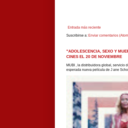
Entrada más reciente
Suscribirse a:
Enviar comentarios (Atom
"ADOLESCENCIA, SEXO Y MUE
CINES EL 20 DE NOVIEMBRE
MUBI , la distribuidora global, servicio
esperada nueva película de J ane Scho