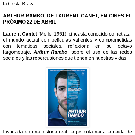
la Costa Brava.
ARTHUR RAMBO, DE LAURENT CANET, EN CINES EL
PRÓXIMO 22 DE ABRIL
Laurent Cantet
(Melle, 1961), cineasta conocido por retratar
el mundo actual con películas valientes y comprometidas
con temáticas sociales, reflexiona en su octavo
largometraje,
Arthur Rambo
, sobre el uso de las redes
sociales y las repercusiones que tienen en nuestras vidas.
Inspirada en una historia real, la película narra la caída de