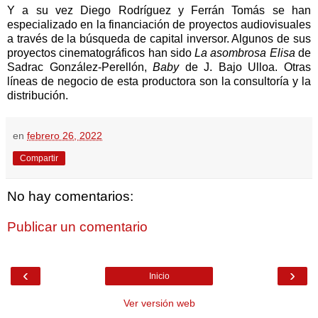
Y a su vez Diego Rodríguez y Ferrán Tomás se han
especializado en la financiación de proyectos audiovisuales
a través de la búsqueda de capital inversor. Algunos de sus
proyectos cinematográficos han sido
La asombrosa Elisa
de
Sadrac González-Perellón,
Baby
de J. Bajo Ulloa. Otras
líneas de negocio de esta productora son la consultoría y la
distribución.
en
febrero 26, 2022
Compartir
No hay comentarios:
Publicar un comentario
‹
›
Inicio
Ver versión web