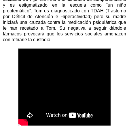
y es estigmatizado en la escuela como “un niño
problemático”. Tom es diagnosticado con TDAH (Trastorno
por Déficit de Atención e Hiperactividad) pero su madre
iniciará una cruzada contra la medicación psiquiátrica que
le han recetado a Tom. Su negativa a seguir dándole
fármacos provocará que los servicios sociales amenacen
con retirarle la custodia.