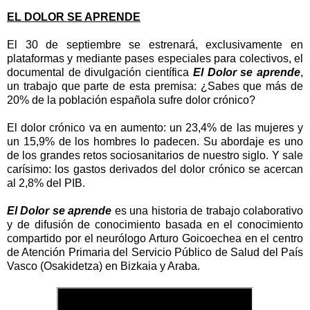
EL DOLOR SE APRENDE
El 30 de septiembre se estrenará, exclusivamente en
plataformas y mediante pases especiales para colectivos, el
documental de divulgación científica
El Dolor se aprende
,
un trabajo que parte de esta premisa: ¿Sabes que más de
20% de la población española sufre dolor crónico?
El dolor crónico va en aumento: un 23,4% de las mujeres y
un 15,9% de los hombres lo padecen. Su abordaje es uno
de los grandes retos sociosanitarios de nuestro siglo. Y sale
carísimo: los gastos derivados del dolor crónico se acercan
al 2,8% del PIB.
El Dolor se aprende
es una historia de trabajo colaborativo
y de difusión de conocimiento basada en el conocimiento
compartido por el neurólogo Arturo Goicoechea en el centro
de Atención Primaria del Servicio Público de Salud del País
Vasco (Osakidetza) en Bizkaia y Araba.