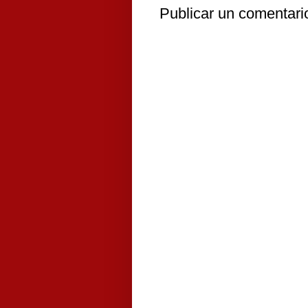
Publicar un comentari