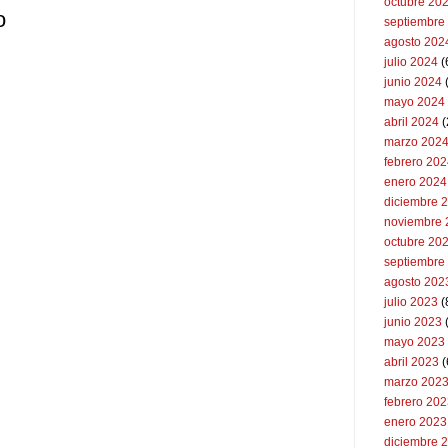
octubre 20
o
septiembre
agosto 202
julio 2024
(
junio 2024
mayo 2024
abril 2024
(
marzo 202
febrero 20
enero 2024
diciembre 
noviembre 
octubre 20
septiembre
agosto 202
julio 2023
(
junio 2023
mayo 2023
abril 2023
(
marzo 202
febrero 20
enero 2023
diciembre 