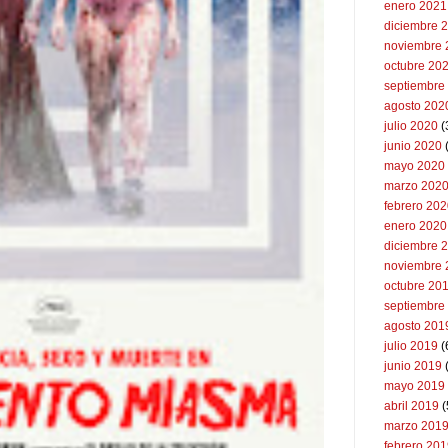
enero 2021
diciembre 
noviembre 
octubre 20
septiembre
agosto 202
julio 2020
(
junio 2020
mayo 2020
marzo 202
febrero 20
enero 2020
diciembre 
noviembre 
octubre 20
septiembre
agosto 201
julio 2019
(
junio 2019
mayo 2019
abril 2019
(
marzo 201
febrero 20