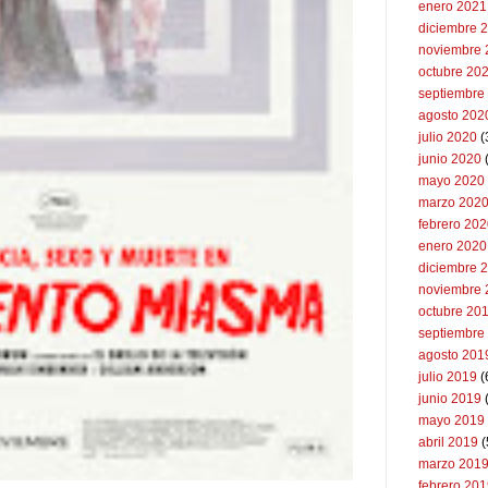
enero 2021
diciembre 
noviembre 
octubre 20
septiembre
agosto 202
julio 2020
(
junio 2020
mayo 2020
marzo 202
febrero 20
enero 2020
diciembre 
noviembre 
octubre 20
septiembre
agosto 201
julio 2019
(
junio 2019
mayo 2019
abril 2019
(
marzo 201
febrero 20