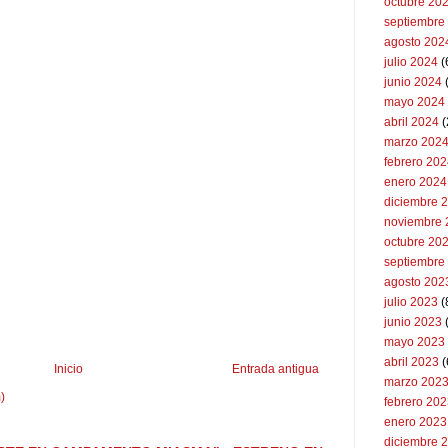
octubre 20
septiembre
agosto 202
julio 2024
(
junio 2024
mayo 2024
abril 2024
(
marzo 202
febrero 20
enero 2024
diciembre 
noviembre 
octubre 20
septiembre
agosto 202
julio 2023
(
junio 2023
mayo 2023
abril 2023
(
Inicio
Entrada antigua
marzo 202
)
febrero 20
enero 2023
diciembre 