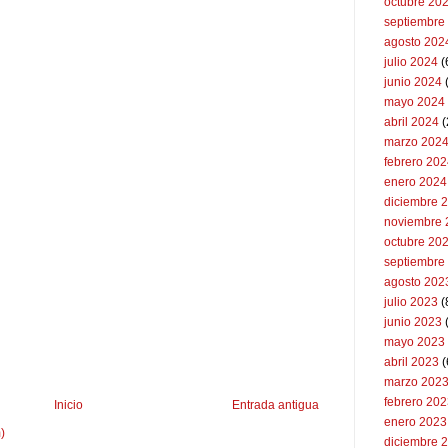
octubre 20
septiembre
agosto 202
julio 2024
(
junio 2024
mayo 2024
abril 2024
(
marzo 202
febrero 20
enero 2024
diciembre 
noviembre 
octubre 20
septiembre
agosto 202
julio 2023
(
junio 2023
mayo 2023
abril 2023
(
marzo 202
febrero 20
Inicio
Entrada antigua
enero 2023
)
diciembre 