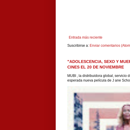
Entrada más reciente
Suscribirse a:
Enviar comentarios (Atom
"ADOLESCENCIA, SEXO Y MUE
CINES EL 20 DE NOVIEMBRE
MUBI , la distribuidora global, servicio
esperada nueva película de J ane Scho