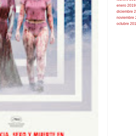
enero 2019
diciembre 
noviembre 
octubre 20