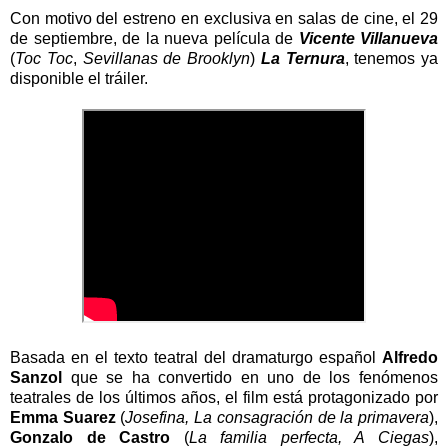
Con motivo del estreno en exclusiva en salas de cine, el 29
de septiembre, de la nueva película de
Vicente Villanueva
(
Toc Toc
,
Sevillanas de Brooklyn
)
La Ternura
, tenemos ya
disponible el tráiler.
Basada en el texto teatral del dramaturgo español
Alfredo
Sanzol
que se ha convertido en uno de los fenómenos
teatrales de los últimos años, el film está protagonizado por
Emma Suarez
(
Josefina, La consagración de la primavera
),
Gonzalo de Castro
(
La familia perfecta, A Ciegas
),