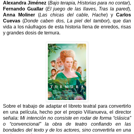
Alexandra Jiménez
(
Bajo terapia, Historias para no contar
),
Fernando Guallar
(
El juego de las llaves, Tras la pared
),
Anna Moliner
(
Las chicas del cable, Hache
) y
Carlos
Cuevas
(
Donde caben dos, La piel del tambor
), que dan
vida a los náufragos de esta historia llena de enredos, risas
y grandes dosis de ternura.
Sobre el trabajo de adaptar el libreto teatral para convertirlo
en una película, hecho por el propio Villanueva, el director
señala:
Mi intención no consiste en rodar de forma “clásica”
o “convencional” la obra de teatro confiando en las
bondades del texto y de los actores, sino convertirla en una