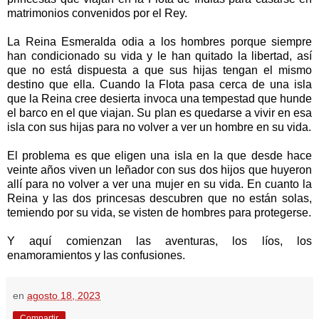
matrimonios convenidos por el Rey.
La Reina Esmeralda odia a los hombres porque siempre
han condicionado su vida y le han quitado la libertad, así
que no está dispuesta a que sus hijas tengan el mismo
destino que ella. Cuando la Flota pasa cerca de una isla
que la Reina cree desierta invoca una tempestad que hunde
el barco en el que viajan. Su plan es quedarse a vivir en esa
isla con sus hijas para no volver a ver un hombre en su vida.
El problema es que eligen una isla en la que desde hace
veinte años viven un leñador con sus dos hijos que huyeron
allí para no volver a ver una mujer en su vida. En cuanto la
Reina y las dos princesas descubren que no están solas,
temiendo por su vida, se visten de hombres para protegerse.
Y aquí comienzan las aventuras, los líos, los
enamoramientos y las confusiones.
en
agosto 18, 2023
Compartir